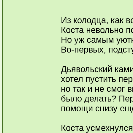
Из колодца, как 
Коста невольно п
Но уж самым уют
Во-первых, подст
Дьявольский ками
хотел пустить пе
но так и не смог 
было делать? Пер
помощи снизу еще
Коста усмехнулся