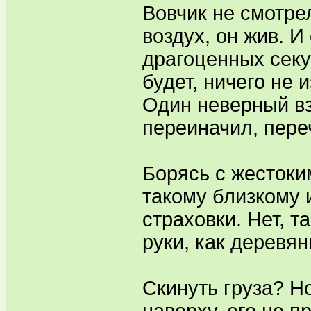
Вовчик не смотре
воздух, он жив. И 
драгоценных секу
будет, ничего не
Один неверный вз
переиначил, пере
Борясь с жестоки
такому близкому 
страховки. Нет, т
руки, как деревян
Скинуть груза? Но