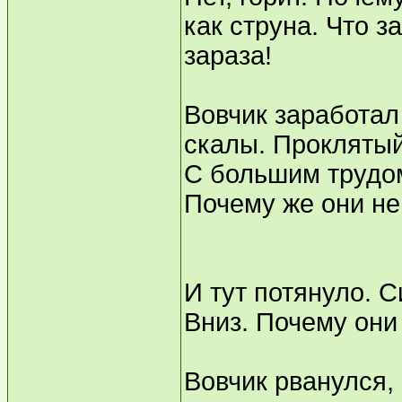
как струна. Что з
зараза!
Вовчик заработал
скалы. Проклятый
С большим трудом
Почему же они не 
И тут потянуло. 
Вниз. Почему они 
Вовчик рванулся,