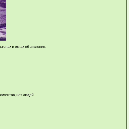
стенах и окнах объявления:
аментов, нет людей...