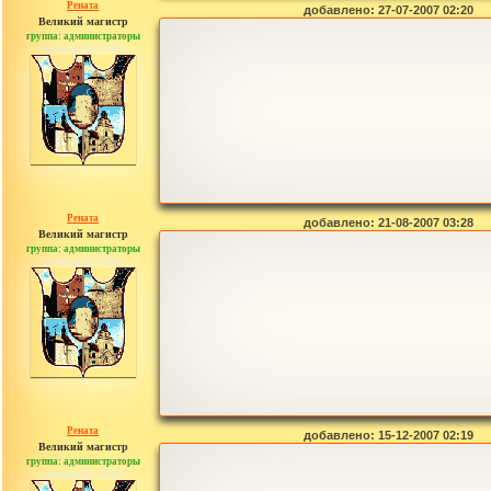
Рената
добавлено: 27-07-2007 02:20
Великий магистр
группа: администраторы
сообщений: 30442
Рената
добавлено: 21-08-2007 03:28
Великий магистр
группа: администраторы
сообщений: 30442
Рената
добавлено: 15-12-2007 02:19
Великий магистр
группа: администраторы
сообщений: 30442