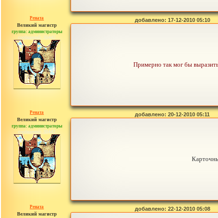
Рената
добавлено: 17-12-2010 05:10
Великий магистр
группа: администраторы
сообщений: 30442
Примерно так мог бы выразить
Рената
добавлено: 20-12-2010 05:11
Великий магистр
группа: администраторы
сообщений: 30442
Карточны
Рената
добавлено: 22-12-2010 05:08
Великий магистр