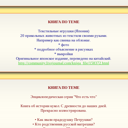
КНИГА ПО ТЕМЕ
Текстильные игрушки (Япония)
20 прикольных животных из текстиля своими руками.
Например как свинка на обложке.
* фото
* подробное объяснение в рисунках
* выкройки
Оригинальное японское издание, переведено на китайский.
http://community.livejournal.com/kniga_file/158372.html
КНИГА ПО ТЕМЕ
Энциклопедическая серия "Что есть что"
Книга об истории кукол. С древности до наших дней.
Прекрасно иллюстрирована.
• Как звали прадедушку Петрушки?
• Кто родственник русской матрешки?