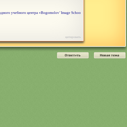
дного учебного центра «Bogomolov’ Image Schoo
цитировать