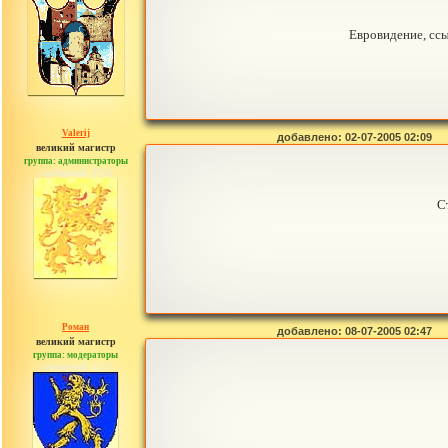
Евровидение, ссы
Valerij
добавлено: 02-07-2005 02:09
великий магистр
группа: администраторы
сообщений: 3753
С
Роман
добавлено: 08-07-2005 02:47
великий магистр
группа: модераторы
сообщений: 1557