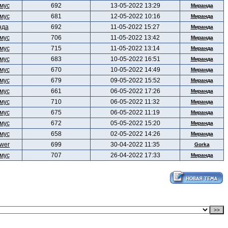
мус
692
13-05-2022 13:29
Миранда
мус
681
12-05-2022 10:16
Миранда
нда
692
11-05-2022 15:27
Миранда
мус
706
11-05-2022 13:42
Миранда
мус
715
11-05-2022 13:14
Миранда
мус
683
10-05-2022 16:51
Миранда
мус
670
10-05-2022 14:49
Миранда
мус
679
09-05-2022 15:52
Миранда
мус
661
06-05-2022 17:26
Миранда
мус
710
06-05-2022 11:32
Миранда
мус
675
06-05-2022 11:19
Миранда
мус
672
05-05-2022 15:20
Миранда
мус
658
02-05-2022 14:26
Миранда
wer
699
30-04-2022 11:35
Gorka
мус
707
26-04-2022 17:33
Миранда