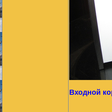
Входной ко