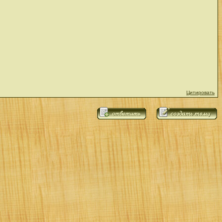
Цитировать