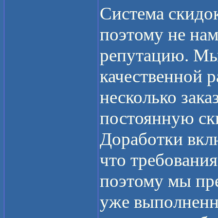
Система скидо
поэтому не нам
репутацию. Мы
качественной р
несколько зака
постоянную ск
Доработки вкл
что требования
поэтому мы пре
уже выполненны