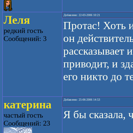
Леля
Добавлено: 22-03-2006 10:21
Протас! Хоть 
редкий гость
он действител
Сообщений: 3
рассказывает 
приводит, и зд
его никто до т
катерина
Добавлено: 25-06-2006 14:53
Я бы сказала,
частый гость
Сообщений: 23