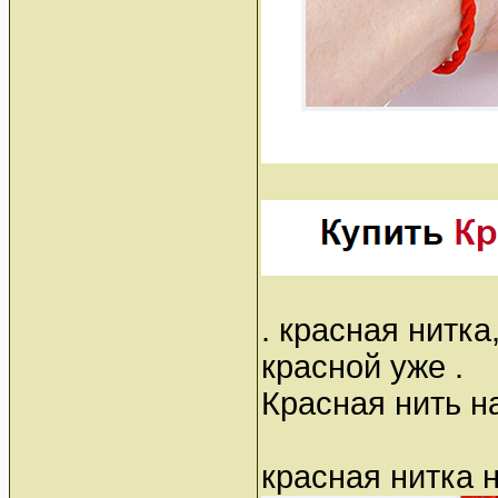
. красная нитка
красной уже .
Красная нить на
красная нитка 