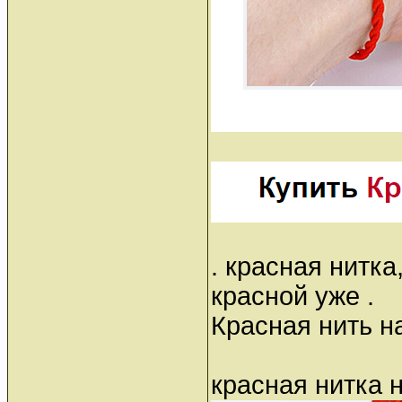
. красная нитка
красной уже .
Красная нить на
красная нитка 