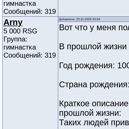
гимнастка
Сообщений: 319
Arny
Добавлено: 25-11-2005 03:04
Вот что у меня по
5 000 RSG
Группа:
В прошлой жизни
гимнастка
Сообщений: 319
Год рождения: 10
Страна рождения
Краткое описание
прошлой жизни:
Таких людей прив