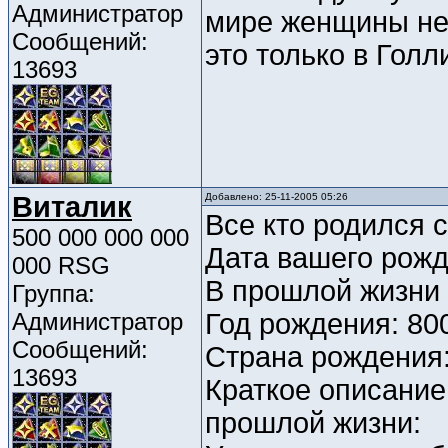
Администратор
мире женщины не 
Сообщений:
это только в Голл
13693
Виталик
Добавлено: 25-11-2005 05:26
Все кто родился с
500 000 000 000
Дата вашего рожд
000 RSG
В прошлой жизни
Группа:
Администратор
Год рождения: 80
Сообщений:
Страна рождения
13693
Краткое описание
прошлой жизни: