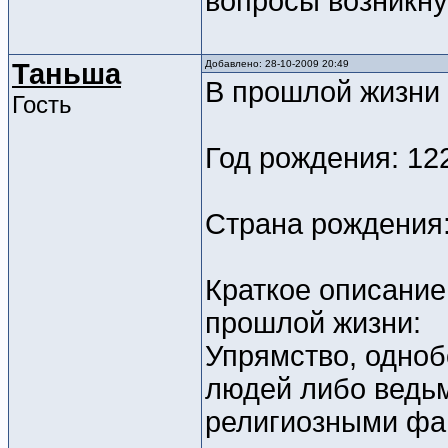
вопросы возникнут
Таньша
Добавлено: 28-10-2009 20:49
В прошлой жизни
Гость
Год рождения: 12
Страна рождения:
Краткое описание
прошлой жизни:
Упрямство, одноб
людей либо ведьм
религиозными фа