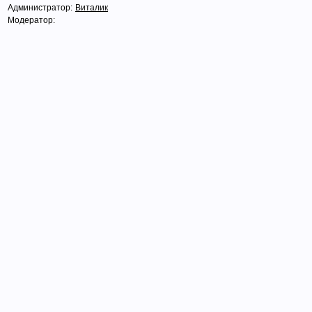
Администратор:
Виталик
Модератор: